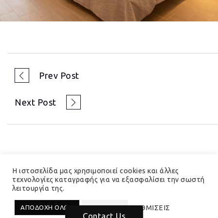
Prev Post
Next Post
Η ιστοσελίδα μας χρησιμοποιεί cookies και άλλες
τεχνολογίες καταγραφής για να εξασφαλίσει την σωστή
λειτουργία της.
© 2023 Hedera Total Branding Solutions
ΡΥΘΜΙΣΕΙΣ
ΑΠΟΔΟΧΗ ΟΛΩΝ
ΑΠΟΡΡΙΨΗ