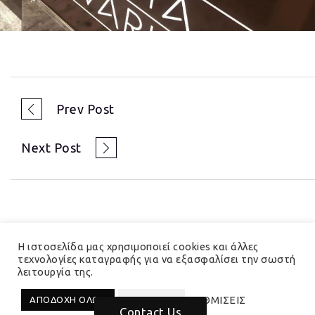
Prev Post
Next Post
Η ιστοσελίδα μας χρησιμοποιεί cookies και άλλες
τεχνολογίες καταγραφής για να εξασφαλίσει την σωστή
λειτουργία της.
© 2023 Hedera Total Branding Solutions
ΡΥΘΜΙΣΕΙΣ
ΑΠΟΔΟΧΗ ΟΛΩΝ
ΑΠΟΡΡΙΨΗ