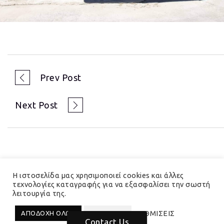
Prev Post
Next Post
Η ιστοσελίδα μας χρησιμοποιεί cookies και άλλες
τεχνολογίες καταγραφής για να εξασφαλίσει την σωστή
λειτουργία της.
© 2023 Hedera Total Branding Solutions
ΡΥΘΜΙΣΕΙΣ
ΑΠΟΔΟΧΗ ΟΛΩΝ
ΑΠΟΡΡΙΨΗ