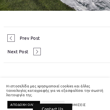
Prev Post
Next Post
Η ιστοσελίδα μας χρησιμοποιεί cookies και άλλες
τεχνολογίες καταγραφής για να εξασφαλίσει την σωστή
λειτουργία της.
© 2023 Hedera Total Branding Solutions
ΡΥΘΜΙΣΕΙΣ
ΑΠΟΔΟΧΗ ΟΛΩΝ
ΑΠΟΡΡΙΨΗ