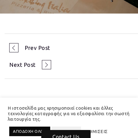
Prev Post
Next Post
Η ιστοσελίδα μας χρησιμοποιεί cookies και άλλες
τεχνολογίες καταγραφής για να εξασφαλίσει την σωστή
λειτουργία της.
© 2023 Hedera Total Branding Solutions
ΡΥΘΜΙΣΕΙΣ
ΑΠΟΔΟΧΗ ΟΛΩΝ
ΑΠΟΡΡΙΨΗ