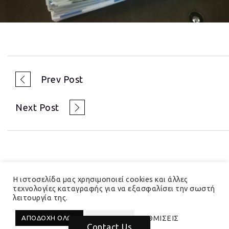
Prev Post
Next Post
Η ιστοσελίδα μας χρησιμοποιεί cookies και άλλες
τεχνολογίες καταγραφής για να εξασφαλίσει την σωστή
λειτουργία της.
© 2023 Hedera Total Branding Solutions
ΡΥΘΜΙΣΕΙΣ
ΑΠΟΔΟΧΗ ΟΛΩΝ
ΑΠΟΡΡΙΨΗ