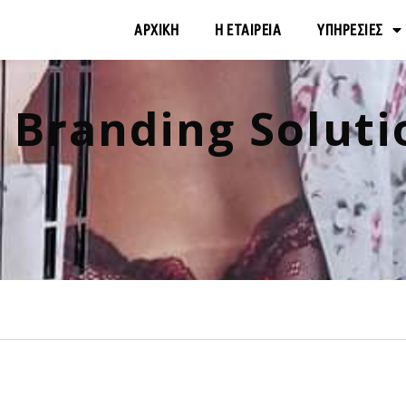
ΑΡΧΙΚΗ
Η ΕΤΑΙΡΕΙΑ
ΥΠΗΡΕΣΙΕΣ
 Branding Soluti