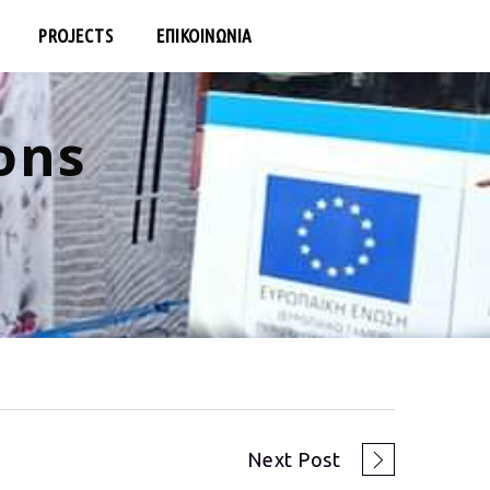
PROJECTS
ΕΠΙΚΟΙΝΩΝΙΑ
ons
Next Post